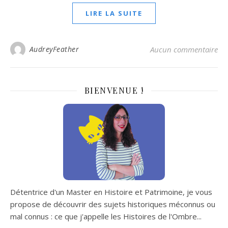
LIRE LA SUITE
AudreyFeather
Aucun commentaire
BIENVENUE !
Détentrice d'un Master en Histoire et Patrimoine, je vous
propose de découvrir des sujets historiques méconnus ou
mal connus : ce que j'appelle les Histoires de l'Ombre...