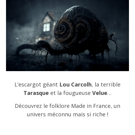
L’escargot géant
Lou Carcolh
, la terrible
Tarasque
et la fougueuse
Velue
…
Découvrez le folklore Made in France, un
univers méconnu mais si riche !