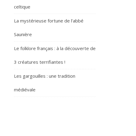
celtique
La mystérieuse fortune de l’abbé
Saunière
Le folklore français : à la découverte de
3 créatures terrifiantes !
Les gargouilles : une tradition
médiévale