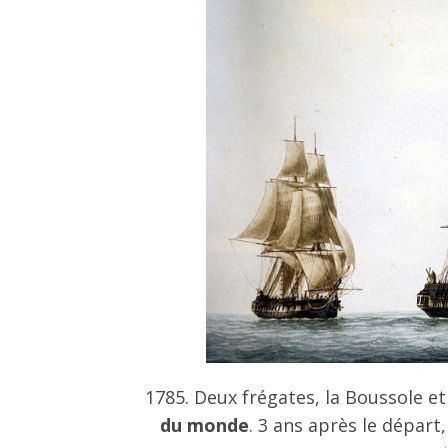
1785. Deux frégates, la Boussole et
du monde
. 3 ans après le départ