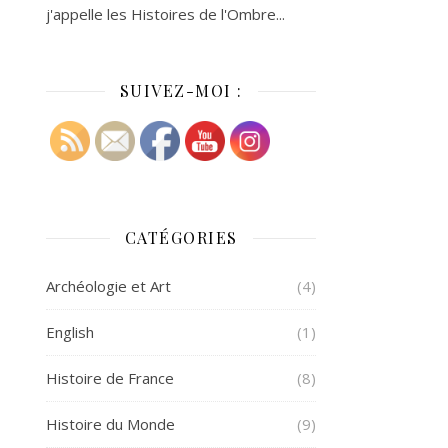
j'appelle les Histoires de l'Ombre...
SUIVEZ-MOI :
CATÉGORIES
Archéologie et Art
(4)
English
(1)
Histoire de France
(8)
Histoire du Monde
(9)