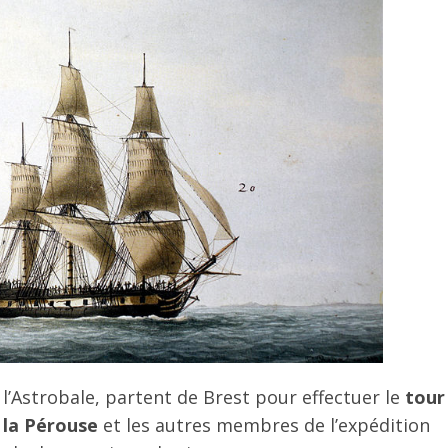
 l’Astrobale, partent de Brest pour effectuer le
tour
,
la Pérouse
et les autres membres de l’expédition