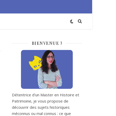
BIENVENUE !
Détentrice d'un Master en Histoire et
Patrimoine, je vous propose de
découvrir des sujets historiques
méconnus ou mal connus : ce que