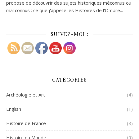
propose de découvrir des sujets historiques méconnus ou
mal connus : ce que j'appelle les Histoires de l'Ombre...
SUIVEZ-MOI :
CATÉGORIES
Archéologie et Art
(4)
English
(1)
Histoire de France
(8)
Histoire du Monde
(9)