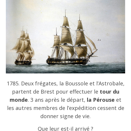
1785. Deux frégates, la Boussole et l’Astrobale,
partent de Brest pour effectuer le
tour du
monde
. 3 ans après le départ,
la Pérouse
et
les autres membres de l’expédition cessent de
donner signe de vie.
Que leur est-il arrivé ?