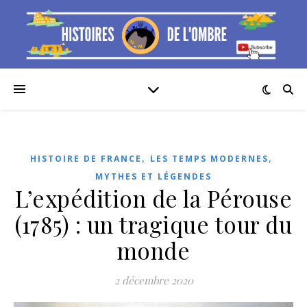
,
,
HISTOIRE DE FRANCE
LES TEMPS MODERNES
MYTHES ET LÉGENDES
L’expédition de la Pérouse
(1785) : un tragique tour du
monde
2 décembre 2020