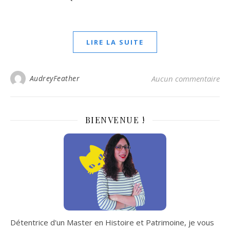
LIRE LA SUITE
AudreyFeather
Aucun commentaire
BIENVENUE !
Détentrice d'un Master en Histoire et Patrimoine, je vous