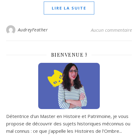
LIRE LA SUITE
AudreyFeather
Aucun commentaire
BIENVENUE !
Détentrice d'un Master en Histoire et Patrimoine, je vous
propose de découvrir des sujets historiques méconnus ou
mal connus : ce que j'appelle les Histoires de l'Ombre...