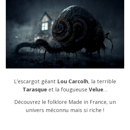
L’escargot géant
Lou Carcolh
, la terrible
Tarasque
et la fougueuse
Velue
…
Découvrez le folklore Made in France, un
univers méconnu mais si riche !