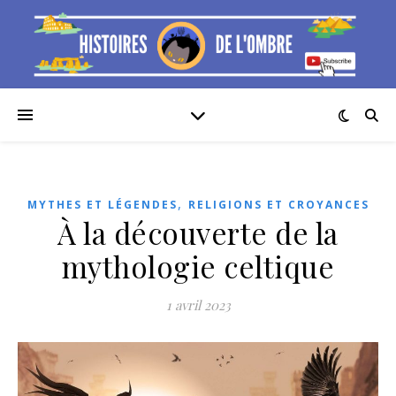
,
MYTHES ET LÉGENDES
RELIGIONS ET CROYANCES
À la découverte de la
mythologie celtique
1 avril 2023