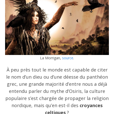
La Morrigan,
source
.
À peu près tout le monde est capable de citer
le nom d’un dieu ou d’une déesse du panthéon
grec, une grande majorité d’entre nous a déjà
entendu parler du mythe d’Osiris, la culture
populaire s’est chargée de propager la religion
nordique, mais qu’en est-il des
croyances
celtiques
?