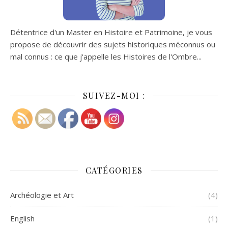
Détentrice d'un Master en Histoire et Patrimoine, je vous
propose de découvrir des sujets historiques méconnus ou
mal connus : ce que j'appelle les Histoires de l'Ombre...
SUIVEZ-MOI :
CATÉGORIES
Archéologie et Art
(4)
English
(1)