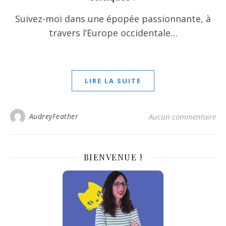
Suivez-moi dans une épopée passionnante, à
travers l’Europe occidentale…
LIRE LA SUITE
AudreyFeather
Aucun commentaire
BIENVENUE !