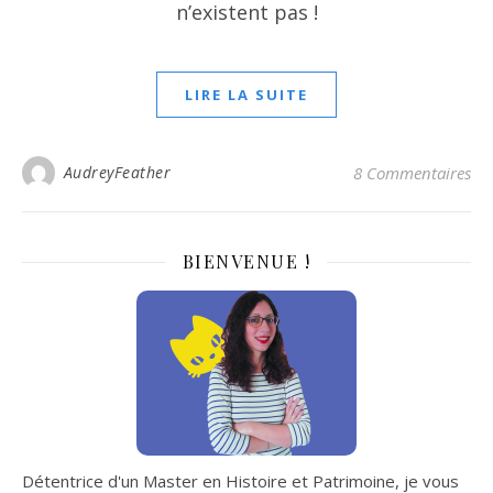
n’existent pas !
LIRE LA SUITE
AudreyFeather
8 Commentaires
BIENVENUE !
Détentrice d'un Master en Histoire et Patrimoine, je vous