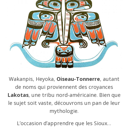
Wakanpis, Heyoka,
Oiseau-Tonnerre
, autant
de noms qui proviennent des croyances
Lakotas
, une tribu nord-américaine. Bien que
le sujet soit vaste, découvrons un pan de leur
mythologie.
L’occasion d’apprendre que les Sioux…