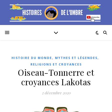
,
,
HISTOIRE DU MONDE
MYTHES ET LÉGENDES
RELIGIONS ET CROYANCES
Oiseau-Tonnerre et
croyances Lakotas
2 décembre 2020