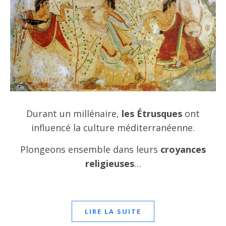
Durant un millénaire,
les Étrusques
ont
influencé la culture méditerranéenne.
Plongeons ensemble dans leurs
croyances
religieuses
…
LIRE LA SUITE