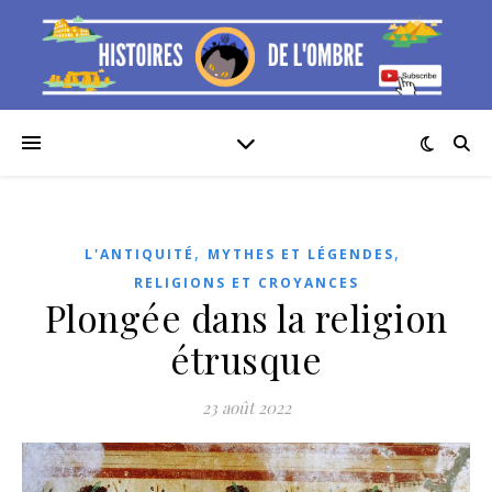
,
,
L'ANTIQUITÉ
MYTHES ET LÉGENDES
RELIGIONS ET CROYANCES
Plongée dans la religion
étrusque
23 août 2022