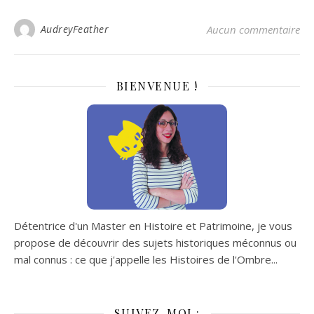
AudreyFeather
Aucun commentaire
BIENVENUE !
Détentrice d'un Master en Histoire et Patrimoine, je vous
propose de découvrir des sujets historiques méconnus ou
mal connus : ce que j'appelle les Histoires de l'Ombre...
SUIVEZ-MOI :