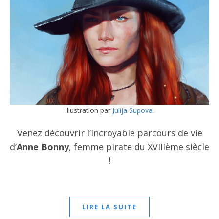
Illustration par
Julija Supova
.
Venez découvrir l’incroyable parcours de vie
d’
Anne Bonny
, femme pirate du XVIIIème siècle
!
LIRE LA SUITE