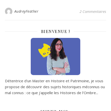
AudreyFeather
2 Commentaires
BIENVENUE !
Détentrice d'un Master en Histoire et Patrimoine, je vous
propose de découvrir des sujets historiques méconnus ou
mal connus : ce que j'appelle les Histoires de l'Ombre...