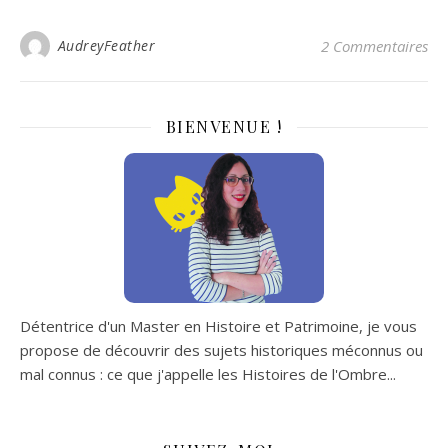
AudreyFeather
2 Commentaires
BIENVENUE !
Détentrice d'un Master en Histoire et Patrimoine, je vous
propose de découvrir des sujets historiques méconnus ou
mal connus : ce que j'appelle les Histoires de l'Ombre...