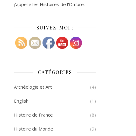
j'appelle les Histoires de l'Ombre...
SUIVEZ-MOI :
CATÉGORIES
Archéologie et Art
(4)
English
(1)
Histoire de France
(8)
Histoire du Monde
(9)