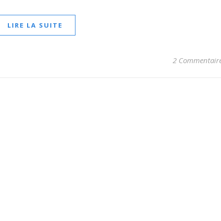
LIRE LA SUITE
2 Commentair