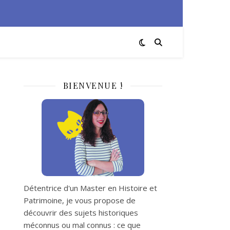
BIENVENUE !
Détentrice d'un Master en Histoire et
Patrimoine, je vous propose de
découvrir des sujets historiques
méconnus ou mal connus : ce que