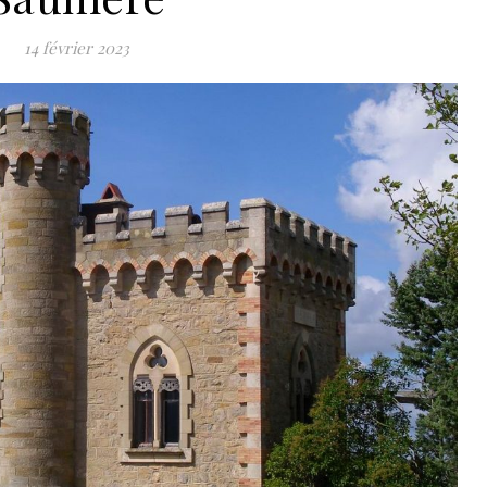
14 février 2023