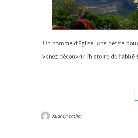
Un homme d’Église, une petite bour
Venez découvrir l’histoire de l’
abbé 
AudreyFeather