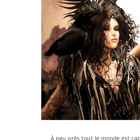
À peu près tout le monde est cap