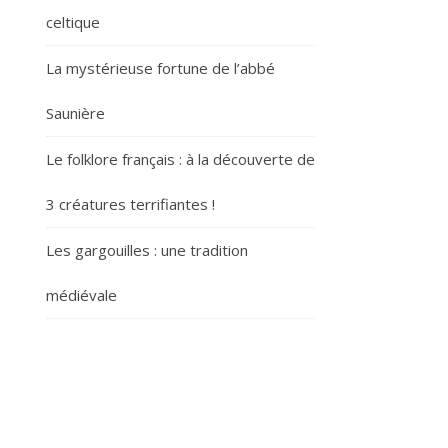
celtique
La mystérieuse fortune de l’abbé
Saunière
Le folklore français : à la découverte de
3 créatures terrifiantes !
Les gargouilles : une tradition
médiévale