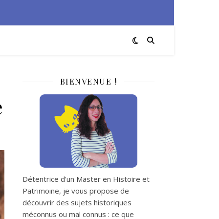
BIENVENUE !
e
Détentrice d'un Master en Histoire et
Patrimoine, je vous propose de
découvrir des sujets historiques
méconnus ou mal connus : ce que